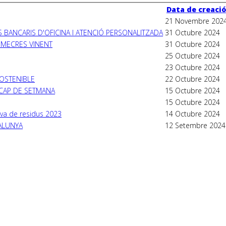
Data de creació
21 Novembre 202
S BANCARIS D'OFICINA I ATENCIÓ PERSONALITZADA
31 Octubre 2024
DIMECRES VINENT
31 Octubre 2024
25 Octubre 2024
23 Octubre 2024
SOSTENIBLE
22 Octubre 2024
T CAP DE SETMANA
15 Octubre 2024
15 Octubre 2024
iva de residus 2023
14 Octubre 2024
ALUNYA
12 Setembre 2024