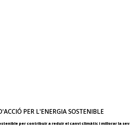
'ACCIÓ PER L'ENERGIA SOSTENIBLE
tenible per contribuir a reduir el canvi climàtic i millorar la sev