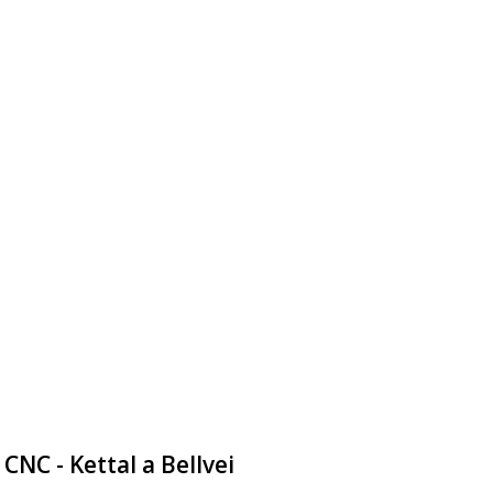
CNC - Kettal a Bellvei