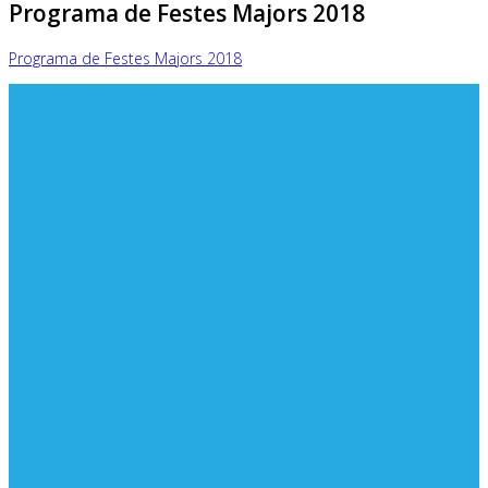
Programa de Festes Majors 2018
Programa de Festes Majors 2018