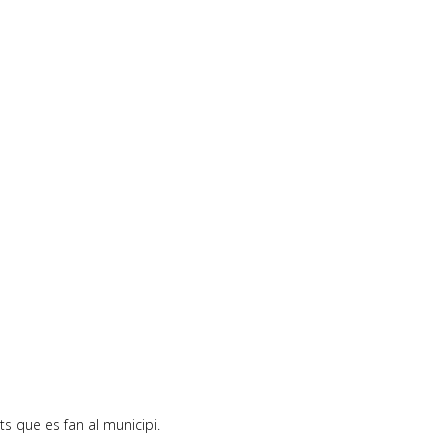
ts que es fan al municipi.