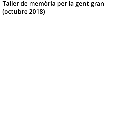
Taller de memòria per la gent gran
(octubre 2018)