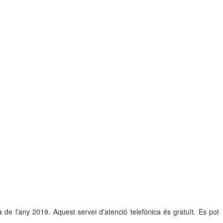
de l'any 2019. Aquest servei d'atenció telefònica és gratuït. Es pot