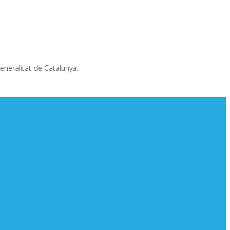
eneralitat de Catalunya.