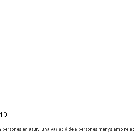
19
 persones en atur, una variació de 9 persones menys amb relació