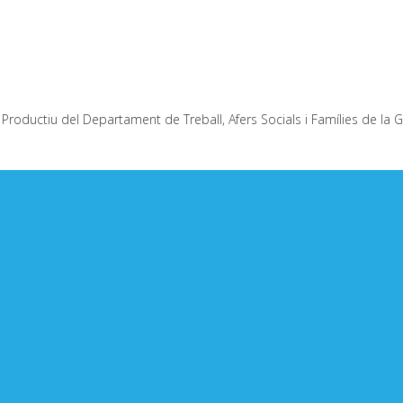
Productiu del Departament de Treball, Afers Socials i Famílies de la G