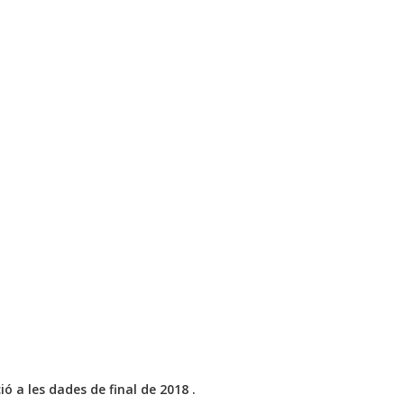
 a les dades de final de 2018 .