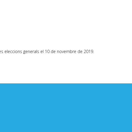
les eleccions generals el 10 de novembre de 2019.