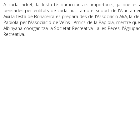
A cada indret, la festa té particularitats importants, ja que est
pensades per entitats de cada nucli amb el suport de l'Ajuntamen
Així la festa de Bonaterra es prepara des de l'Associació ARA, la de
Papiola per l'Associació de Veïns i Amics de la Papiola, mentre que
Albinyana coorganitza la Societat Recreativa i a les Peces, l'Agrupa
Recreativa.