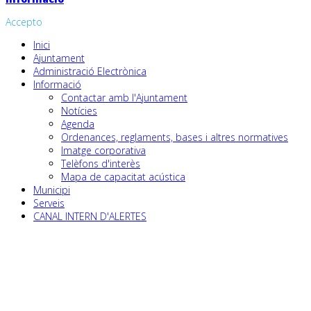
Accepto
Inici
Ajuntament
Administració Electrònica
Informació
Contactar amb l'Ajuntament
Notícies
Agenda
Ordenances, reglaments, bases i altres normatives
Imatge corporativa
Telèfons d'interès
Mapa de capacitat acústica
Municipi
Serveis
CANAL INTERN D'ALERTES