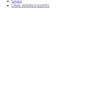
Serveis
CANAL INTERN D'ALERTES