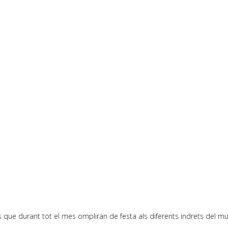
que durant tot el mes ompliran de festa als diferents indrets del mun