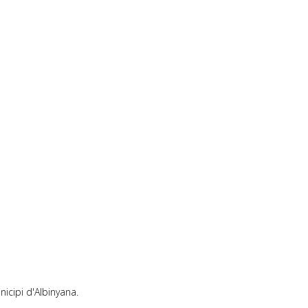
icipi d'Albinyana.