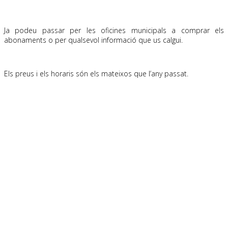
Ja podeu passar per les oficines municipals a comprar els
abonaments o per qualsevol informació que us calgui.
Els preus i els horaris són els mateixos que l’any passat.