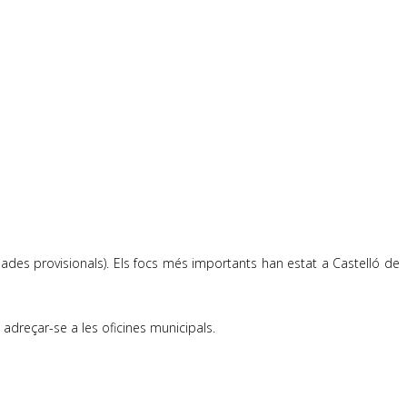
dades provisionals). Els focs més importants han estat a Castelló de
 adreçar-se a les oficines municipals.