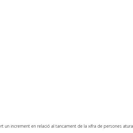
rt un increment en relació al tancament de la xifra de persones atur