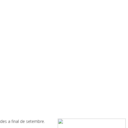
ades a final de setembre.