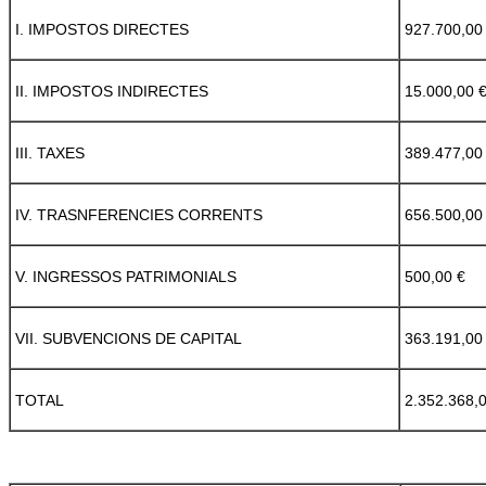
I. IMPOSTOS DIRECTES
927.700,00
II. IMPOSTOS INDIRECTES
15.000,00 
III. TAXES
389.477,00
IV. TRASNFERENCIES CORRENTS
656.500,00
V. INGRESSOS PATRIMONIALS
500,00 €
VII. SUBVENCIONS DE CAPITAL
363.191,00
TOTAL
2.352.368,