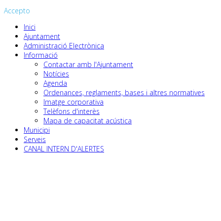
Accepto
Inici
Ajuntament
Administració Electrònica
Informació
Contactar amb l'Ajuntament
Notícies
Agenda
Ordenances, reglaments, bases i altres normatives
Imatge corporativa
Telèfons d'interès
Mapa de capacitat acústica
Municipi
Serveis
CANAL INTERN D'ALERTES