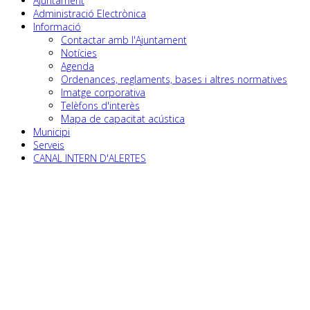
Ajuntament
Administració Electrònica
Informació
Contactar amb l'Ajuntament
Notícies
Agenda
Ordenances, reglaments, bases i altres normatives
Imatge corporativa
Telèfons d'interès
Mapa de capacitat acústica
Municipi
Serveis
CANAL INTERN D'ALERTES