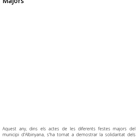
Majors
Aquest any, dins els actes de les diferents festes majors del
municipi d'Albinyana, s'ha tornat a demostrar la solidaritat dels