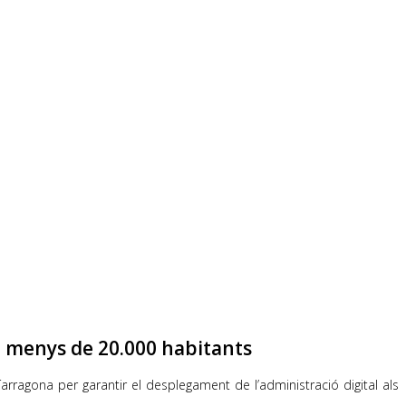
e menys de 20.000 habitants
rragona per garantir el desplegament de l’administració digital als