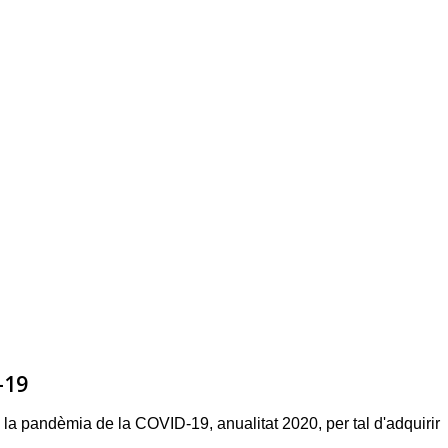
-19
 la pandèmia de la COVID-19, anualitat 2020, per tal d'adquirir