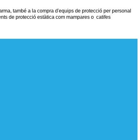
'alarma, també a la compra d'equips de protecció per personal
ments de protecció estàtica com mampares o catifes