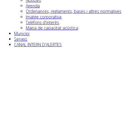
Notícies
Agenda
Ordenances, reglaments, bases i altres normatives
Imatge corporativa
Telèfons d'interès
Mapa de capacitat acústica
Municipi
Serveis
CANAL INTERN D'ALERTES