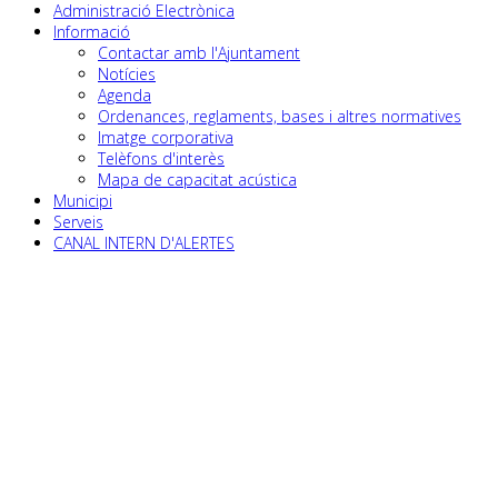
Administració Electrònica
Informació
Contactar amb l'Ajuntament
Notícies
Agenda
Ordenances, reglaments, bases i altres normatives
Imatge corporativa
Telèfons d'interès
Mapa de capacitat acústica
Municipi
Serveis
CANAL INTERN D'ALERTES