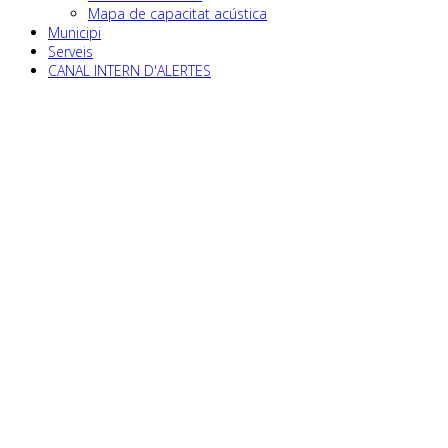
Mapa de capacitat acústica
Municipi
Serveis
CANAL INTERN D'ALERTES